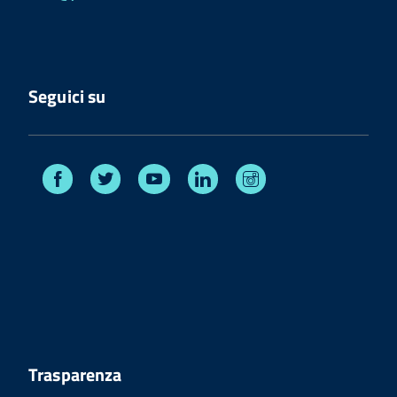
Seguici su
Facebook
Twitter
Youtube
Linkedin
Instagram
Trasparenza