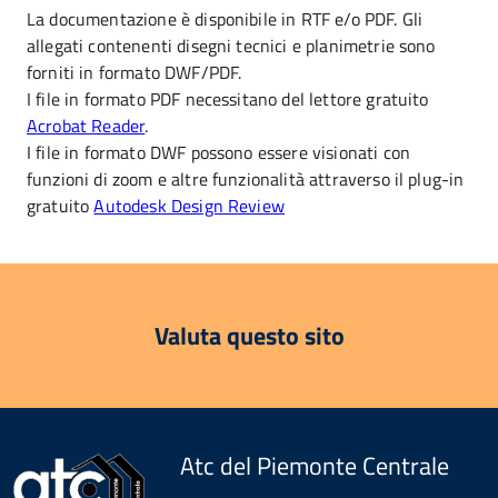
La documentazione è disponibile in RTF e/o PDF. Gli
allegati contenenti disegni tecnici e planimetrie sono
forniti in formato DWF/PDF.
I file in formato PDF necessitano del lettore gratuito
Acrobat Reader
.
I file in formato DWF possono essere visionati con
funzioni di zoom e altre funzionalità attraverso il plug-in
gratuito
Autodesk Design Review
Valuta questo sito
Atc del Piemonte Centrale