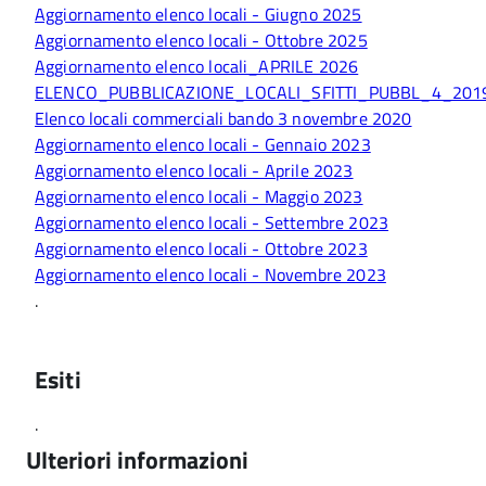
Aggiornamento elenco locali - Giugno 2025
Aggiornamento elenco locali - Ottobre 2025
Aggiornamento elenco locali_APRILE 2026
ELENCO_PUBBLICAZIONE_LOCALI_SFITTI_PUBBL_4_201
Elenco locali commerciali bando 3 novembre 2020
Aggiornamento elenco locali - Gennaio 2023
Aggiornamento elenco locali - Aprile 2023
Aggiornamento elenco locali - Maggio 2023
Aggiornamento elenco locali - Settembre 2023
Aggiornamento elenco locali - Ottobre 2023
Aggiornamento elenco locali - Novembre 2023
.
Esiti
.
Ulteriori informazioni