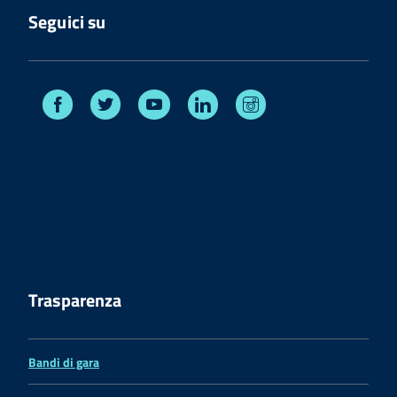
Seguici su
Facebook
Twitter
Youtube
Linkedin
Instagram
Trasparenza
Bandi di gara