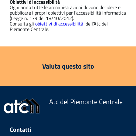
Obiettivi di accessibilità
Ogni anno tutte le amministrazioni devono decidere e
pubblicare i propri obiettivi per l’accessibilità informatica
(Legge n. 179 del 18/10/2012).
Consulta gli
obiettivi di accessibilità
dell’Atc del
Piemonte Centrale.
Valuta questo sito
Atc del Piemonte Centrale
Contatti