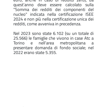
quest’anno deve essere calcolato sulla
"Somma dei redditi dei componenti del
nucleo" indicata nella certificazione ISEE
2024 e non più nella certificazione unica dei
redditi, come avveniva in precedenza.
Nel 2023 sono state 6.102 (su un totale di
25.566) le famiglie che vivono in case Atc a
Torino e nell’area metropolitana a
presentare domanda di fondo sociale; nel
2022 erano state 5.355.
.