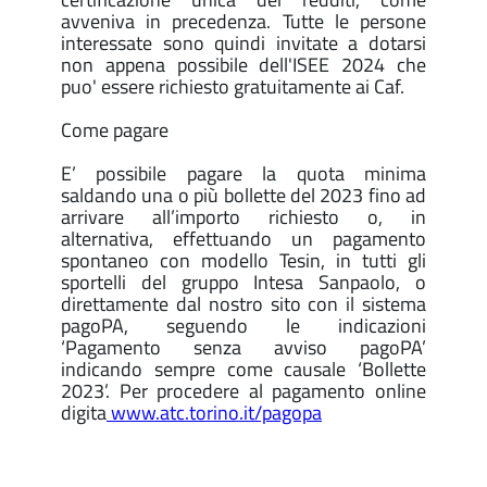
avveniva in precedenza. Tutte le persone
interessate sono quindi invitate a dotarsi
non appena possibile dell'ISEE 2024 che
puo' essere richiesto gratuitamente ai Caf.
Come pagare
E’ possibile pagare la quota minima
saldando una o più bollette del 2023 fino ad
arrivare all’importo richiesto o, in
alternativa, effettuando un pagamento
spontaneo con modello Tesin, in tutti gli
sportelli del gruppo Intesa Sanpaolo, o
direttamente dal nostro sito con il sistema
pagoPA, seguendo le indicazioni
‘Pagamento senza avviso pagoPA’
indicando sempre come causale ‘Bollette
2023’. Per procedere al pagamento online
digita
www.atc.torino.it/pagopa