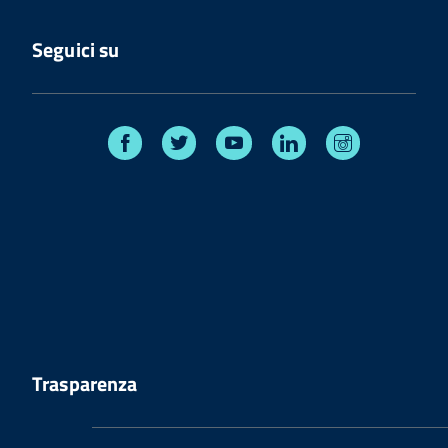
Seguici su
Facebook
Twitter
Youtube
Linkedin
Instagram
Trasparenza