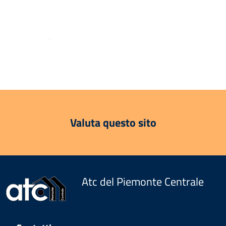
.
Valuta questo sito
Atc del Piemonte Centrale