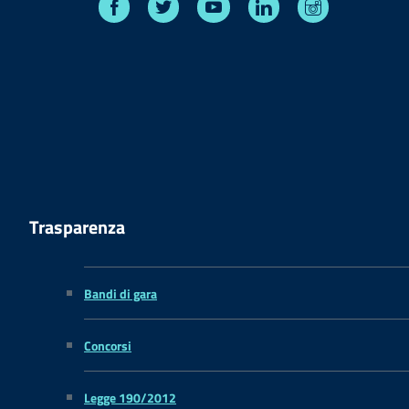
Facebook
Twitter
Youtube
Linkedin
Instagram
Trasparenza
Bandi di gara
Concorsi
Legge 190/2012