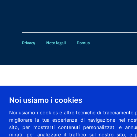
Privacy
Note legali
Domus
Noi usiamo i cookies
Noi usiamo i cookies e altre tecniche di tracciamento 
migliorare la tua esperienza di navigazione nel nos
sito, per mostrarti contenuti personalizzati e annu
mirati, per analizzare il traffico sul nostro sito, e 