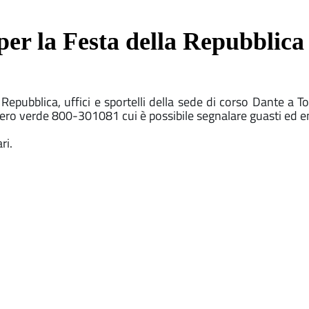
 per la Festa della Repubblica
Repubblica, uffici e sportelli della sede di corso Dante a To
ero verde 800-301081 cui è possibile segnalare guasti ed 
ri.