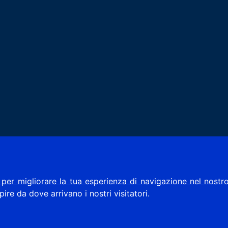
per migliorare la tua esperienza di navigazione nel nostro
apire da dove arrivano i nostri visitatori.