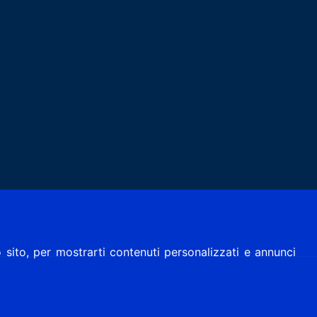
 sito, per mostrarti contenuti personalizzati e annunci