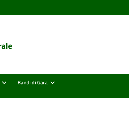
rale
Bandi di Gara