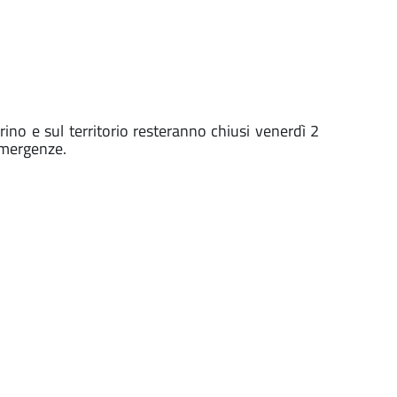
rino e sul territorio resteranno chiusi venerdì 2
emergenze.