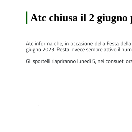
Atc chiusa il 2 giugno
Atc informa che, in occasione della Festa della 
giugno 2023. Resta invece sempre attivo il num
Gli sportelli riapriranno lunedì 5, nei consueti ora
.