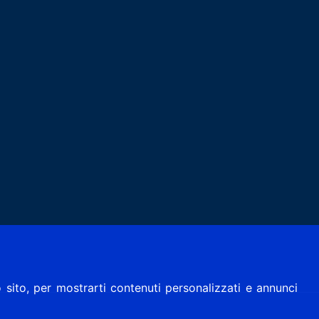
 sito, per mostrarti contenuti personalizzati e annunci