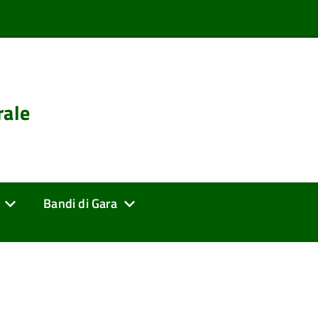
rale
Bandi di Gara