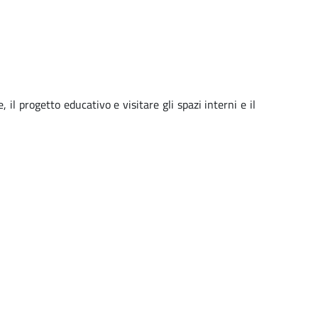
il progetto educativo e visitare gli spazi interni e il