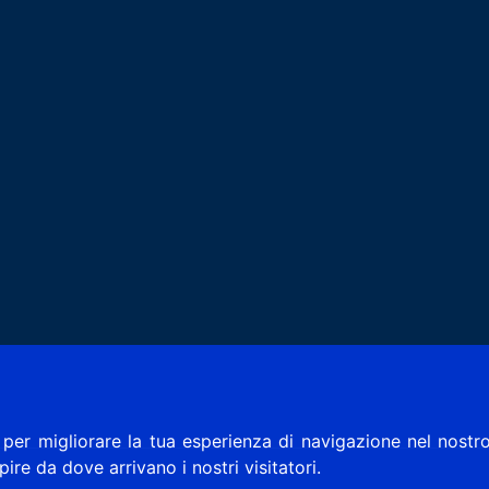
per migliorare la tua esperienza di navigazione nel nostro
apire da dove arrivano i nostri visitatori.