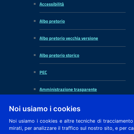
Accessibilità
Albo pretorio
Albo pretorio vecchia versione
Albo pretorio storico
PEC
Amministrazione trasparente
Noi usiamo i cookies
Noi usiamo i cookies e altre tecniche di tracciamento 
mirati, per analizzare il traffico sul nostro sito, e per c
Privacy
Note legali
Domus