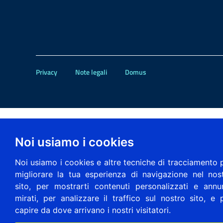
Privacy
Note legali
Domus
Noi usiamo i cookies
Noi usiamo i cookies e altre tecniche di tracciamento 
migliorare la tua esperienza di navigazione nel nos
sito, per mostrarti contenuti personalizzati e annu
mirati, per analizzare il traffico sul nostro sito, e 
capire da dove arrivano i nostri visitatori.