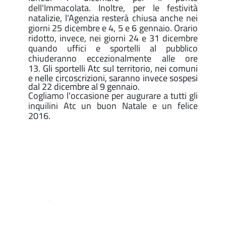
dell'Immacolata. Inoltre, per le festività
natalizie, l'Agenzia resterà chiusa anche nei
giorni 25 dicembre e 4, 5 e 6 gennaio. Orario
ridotto, invece, nei giorni 24 e 31 dicembre
quando uffici e sportelli al pubblico
chiuderanno eccezionalmente alle ore
13.
Gli sportelli Atc sul territorio, nei comuni
e nelle circoscrizioni, saranno invece sospesi
dal 22 dicembre al 9 gennaio.
Cogliamo l'occasione per augurare a tutti gli
inquilini Atc un buon Natale e un felice
2016.
.