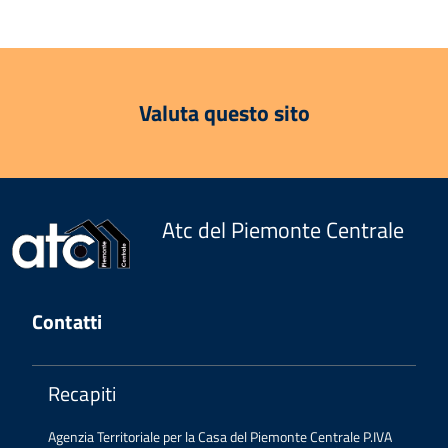
Valuta questo sito
Atc del Piemonte Centrale
Contatti
Recapiti
Agenzia Territoriale per la Casa del Piemonte Centrale P.IVA