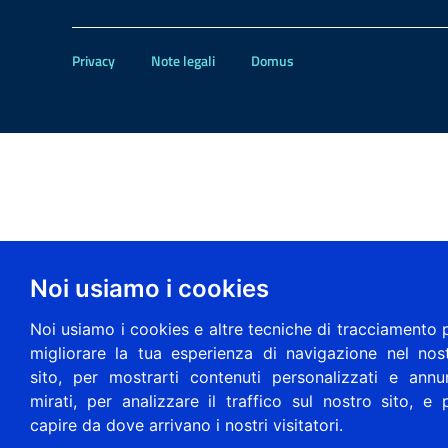
Privacy
Note legali
Domus
Noi usiamo i cookies
Noi usiamo i cookies e altre tecniche di tracciamento 
migliorare la tua esperienza di navigazione nel nos
sito, per mostrarti contenuti personalizzati e annu
mirati, per analizzare il traffico sul nostro sito, e 
capire da dove arrivano i nostri visitatori.