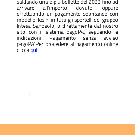
saldando una o più bollette del 2022 fino ad
arrivare all’importo dovuto, oppure
effettuando un pagamento spontaneo con
modello Tesin, in tutti gli sportelli del gruppo
Intesa Sanpaolo, o direttamente dal nostro
sito con il sistema pagoPA, seguendo le
indicazioni ‘Pagamento senza avviso
pagoPA’.Per procedere al pagamento online
clicca
qui
.
.