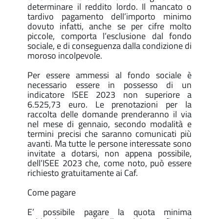
determinare il reddito lordo. Il mancato o
tardivo pagamento dell’importo minimo
dovuto infatti, anche se per cifre molto
piccole, comporta l’esclusione dal fondo
sociale, e di conseguenza dalla condizione di
moroso incolpevole.
Per essere ammessi al fondo sociale è
necessario essere in possesso di un
indicatore ISEE 2023 non superiore a
6.525,73 euro. Le prenotazioni per la
raccolta delle domande prenderanno il via
nel mese di gennaio, secondo modalità e
termini precisi che saranno comunicati più
avanti. Ma tutte le persone interessate sono
invitate a dotarsi, non appena possibile,
dell’ISEE 2023 che, come noto, può essere
richiesto gratuitamente ai Caf.
Come pagare
E’ possibile pagare la quota minima