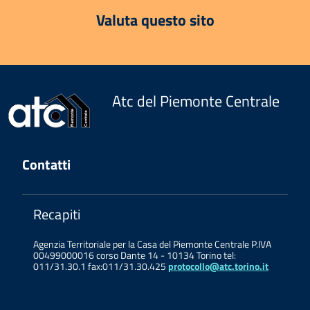
Valuta questo sito
Atc del Piemonte Centrale
Contatti
Recapiti
Agenzia Territoriale per la Casa del Piemonte Centrale P.IVA
00499000016 corso Dante 14 - 10134 Torino tel:
011/31.30.1 fax:011/31.30.425
protocollo@atc.torino.it