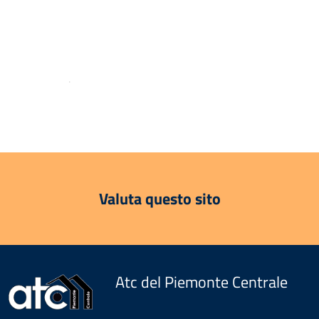
.
Valuta questo sito
Atc del Piemonte Centrale