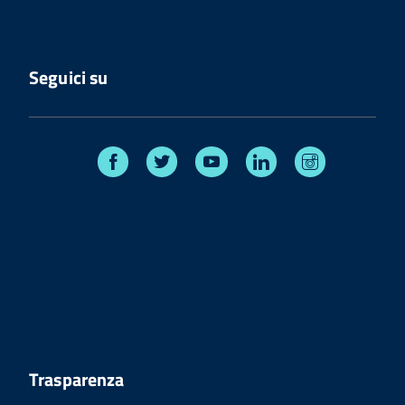
Seguici su
Facebook
Twitter
Youtube
Linkedin
Instagram
Trasparenza