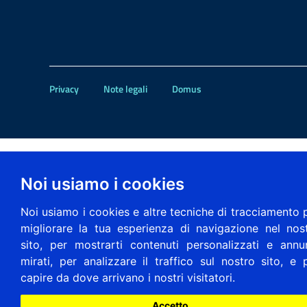
Privacy
Note legali
Domus
Noi usiamo i cookies
Noi usiamo i cookies e altre tecniche di tracciamento 
migliorare la tua esperienza di navigazione nel nos
sito, per mostrarti contenuti personalizzati e annu
mirati, per analizzare il traffico sul nostro sito, e 
capire da dove arrivano i nostri visitatori.
Accetto