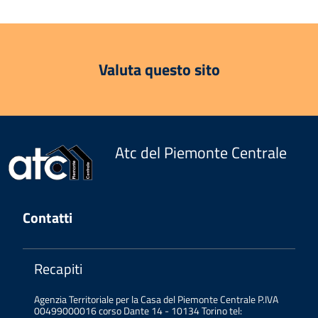
Valuta questo sito
Atc del Piemonte Centrale
Contatti
Recapiti
Agenzia Territoriale per la Casa del Piemonte Centrale P.IVA
00499000016 corso Dante 14 - 10134 Torino tel: