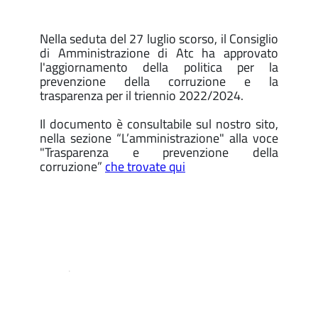
Nella seduta del 27 luglio scorso, il Consiglio
di Amministrazione di Atc ha approvato
l'aggiornamento della politica per la
prevenzione della corruzione e la
trasparenza per il triennio 2022/2024.
Il documento è consultabile sul nostro sito,
nella sezione “L’amministrazione" alla voce
"Trasparenza e prevenzione della
corruzione”
che trovate qui
.