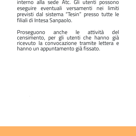
interno alla sede Atc. Gli utenti possono
eseguire eventuali versamenti nei limiti
previsti dal sistema “Tesin” presso tutte le
filiali di Intesa Sanpaolo.
Proseguono anche le attività del
censimento, per gli utenti che hanno già
ricevuto la convocazione tramite lettera e
hanno un appuntamento già fissato.
.