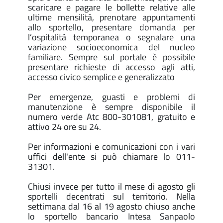
scaricare e pagare le bollette relative alle
ultime mensilità, prenotare appuntamenti
allo sportello, presentare domanda per
l’ospitalità temporanea o segnalare una
variazione socioeconomica del nucleo
familiare. Sempre sul portale è possibile
presentare richieste di accesso agli atti,
accesso civico semplice e generalizzato
Per emergenze, guasti e problemi di
manutenzione è sempre disponibile il
numero verde Atc 800-301081, gratuito e
attivo 24 ore su 24.
Per informazioni e comunicazioni con i vari
uffici dell'ente si può chiamare lo 011-
31301.
Chiusi invece per tutto il mese di agosto gli
sportelli decentrati sul territorio. Nella
settimana dal 16 al 19 agosto chiuso anche
lo sportello bancario Intesa Sanpaolo