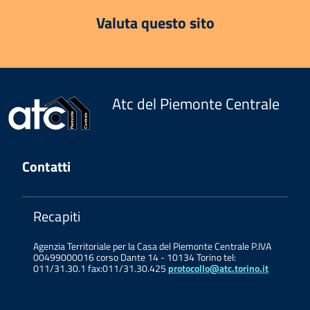
Valuta questo sito
Atc del Piemonte Centrale
Contatti
Recapiti
Agenzia Territoriale per la Casa del Piemonte Centrale P.IVA
00499000016 corso Dante 14 - 10134 Torino tel:
011/31.30.1 fax:011/31.30.425
protocollo@atc.torino.it