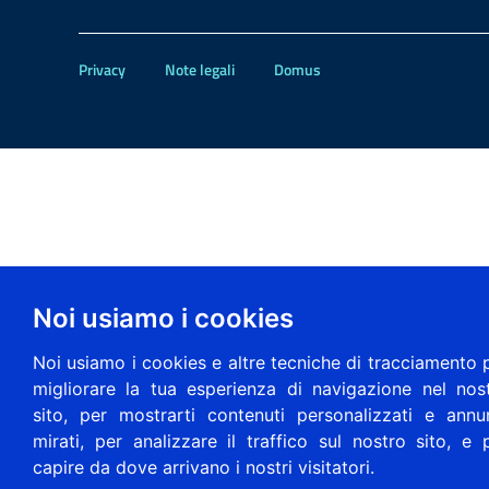
Privacy
Note legali
Domus
Noi usiamo i cookies
Noi usiamo i cookies e altre tecniche di tracciamento 
migliorare la tua esperienza di navigazione nel nos
sito, per mostrarti contenuti personalizzati e annu
mirati, per analizzare il traffico sul nostro sito, e 
capire da dove arrivano i nostri visitatori.