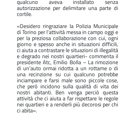
qualcuno aveva installato senza
autorizzazione per delimitare una parte di
cortile.
«Desidero ringraziare la Polizia Municipale
di Torino per l’attività messa in campo oggi e
per la preziosa collaborazione con cui, ogni
giorno e spesso anche in situazioni difficili,
ci aiuta a contrastare le situazioni di illegalità
e degrado nei nostri quartieri- commenta il
presidente Atc, Emilio Bolla – La rimozione
di un’auto ormai ridotta a un rottame o di
una recinzione su cui qualcuno potrebbe
inciampare e farsi male sono piccole cose,
che però incidono sulla qualità di vita dei
nostri abitanti. Ben venga perciò questa
attività che ci aiuta a far rispettare le regole
nei quartieri e a renderli più decorosi per chi
ci abita».