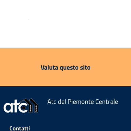
.
Valuta questo sito
Atc del Piemonte Centrale
Contatti