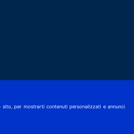
 sito, per mostrarti contenuti personalizzati e annunci