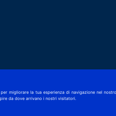
per migliorare la tua esperienza di navigazione nel nostro
apire da dove arrivano i nostri visitatori.