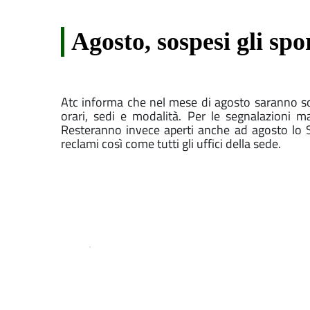
Agosto, sospesi gli spor
Atc informa che nel mese di agosto saranno sospe
orari, sedi e modalità. Per le segnalazioni m
Resteranno invece aperti anche ad agosto lo Spo
reclami così come tutti gli uffici della sede.
.