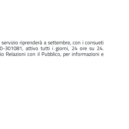
l servizio riprenderà a settembre, con i consueti
-301081, attivo tutti i giorni, 24 ore su 24.
io Relazioni con il Pubblico, per informazioni e