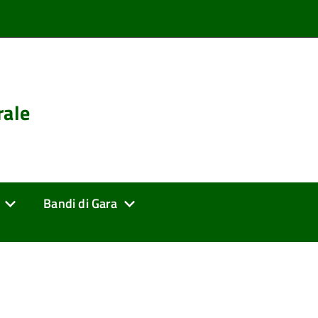
rale
Bandi di Gara