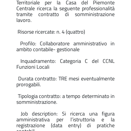
Territoriale per la Casa del Piemonte
Centrale ricerca la seguente professionalità
tramite contratto di somministrazione
lavoro.
Risorse ricercate: n. 4 (quattro)
Profilo: Collaboratore amministrativo in
ambito contabile- gestionale
Inquadramento: Categoria C del CCNL
Funzioni Locali
Durata contratto: TRE mesi eventualmente
prorogabili.
Tipologia contratto: a tempo determinato in
somministrazione.
Job description: Si ricerca una figura
amministrativa per l’istruttoria e la
registrazione (data entry) di pratiche