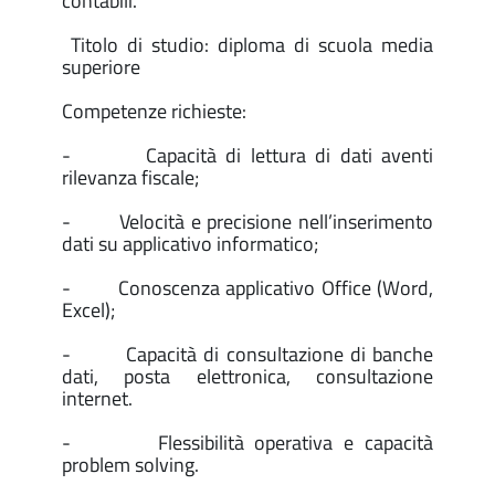
contabili.
Titolo di studio: diploma di scuola media
superiore
Competenze richieste:
-
Capacità di lettura di dati aventi
rilevanza fiscale;
-
Velocità e precisione nell’inserimento
dati su applicativo informatico;
-
Conoscenza applicativo Office (Word,
Excel);
-
Capacità di consultazione di banche
dati, posta elettronica, consultazione
internet.
-
Flessibilità operativa e capacità
problem solving.