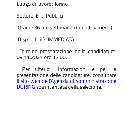
Luogo di lavoro: Torino
Settore: Enti Pubblici
Orario: 36 ore settimanali (lunedì-venerdì)
Disponibilità: IMMEDIATA
Termine presentazione delle candidature:
09.11.2021 ore 12.00.
Per ulteriori informazioni e per la
presentazione delle candidature, consultare
il sito web dell’Agenzia di somministrazione
DURING spa
incaricata della selezione.