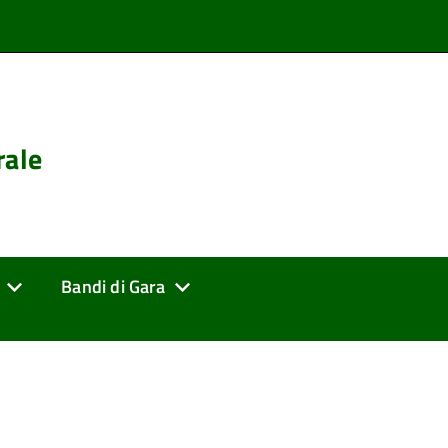
rale
Bandi di Gara