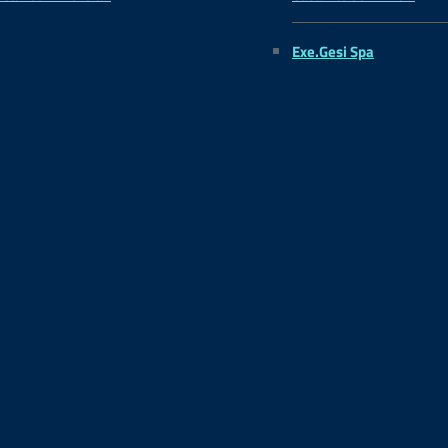
Exe.Gesi Spa