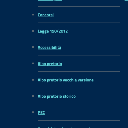
Concorsi
Legge 190/2012
Accessibilità
Albo pretorio
Albo pretorio vecchia versione
Albo pretorio storico
PEC