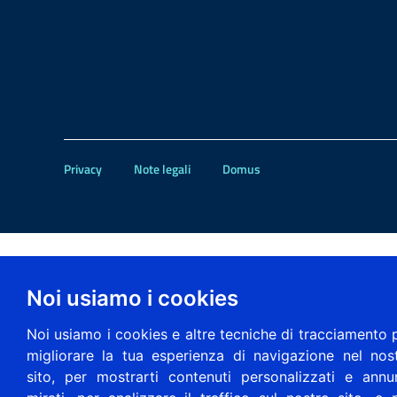
Privacy
Note legali
Domus
Noi usiamo i cookies
Noi usiamo i cookies e altre tecniche di tracciamento 
migliorare la tua esperienza di navigazione nel nos
sito, per mostrarti contenuti personalizzati e annu