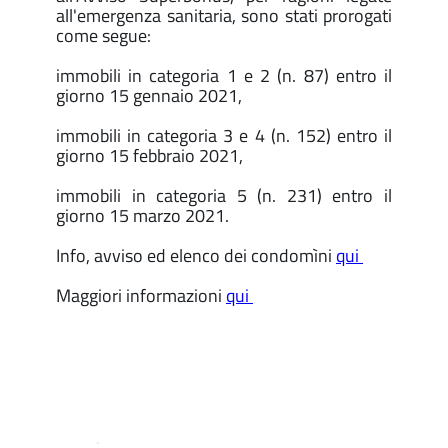
all'emergenza sanitaria, sono stati prorogati
come segue:
immobili in categoria 1 e 2 (n. 87) entro il
giorno 15 gennaio 2021,
immobili in categoria 3 e 4 (n. 152) entro il
giorno 15 febbraio 2021,
immobili in categoria 5 (n. 231) entro il
giorno 15 marzo 2021.
Info, avviso ed elenco dei condomìni
qui
Maggiori informazioni
qui
.