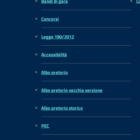
Bandi di gara
L
Concorsi
Legge 190/2012
Accessibilità
Albo pretorio
Albo pretorio vecchia versione
Albo pretorio storico
PEC