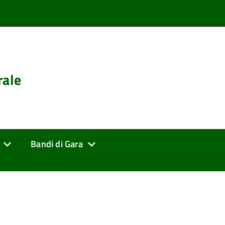
rale
Bandi di Gara