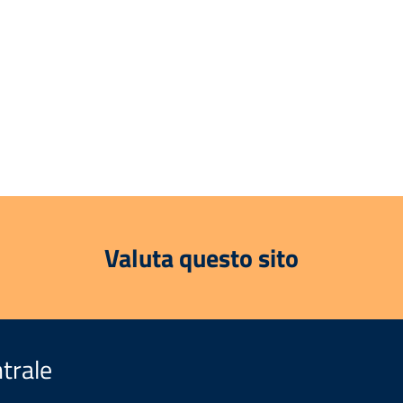
Valuta questo sito
trale