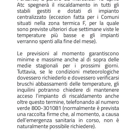
Atc spegnerà il riscaldamento in tutti gli
stabili gestiti e dotati di impianto
centralizzato (eccezion fatta per i Comuni
situati nella zona termica F, per la quale
sono previste ulteriori due settimane viste le
temperature più basse e gli impianti
verranno spenti alla fine del mese).
Le previsioni al momento garantiscono
minime e massime anche al di sopra delle
medie stagionali per i prossimi giorni.
Tuttavia, se le condizioni meteorologiche
dovessero richiederlo e dovessero verificarsi
bruschi abbassamenti delle temperature, gli
inquilini potranno chiedere di mantenere
acceso l’impianto di riscaldamento anche
oltre questo termine, telefonando al numero
verde 800-301081 (normalmente è prevista
una raccolta firme che, al momento, a causa
dell’emergenza sanitaria in corso, non è
naturalmente possibile richiedere).