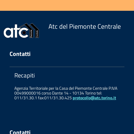
Atc del Piemonte Centrale
Contatti
Recapiti
Agenzia Territoriale per la Casa del Piemonte Centrale P.IVA
00499000016 corso Dante 14 - 10134 Torino tel:
011/31.30.1 fax:011/31.30.425
protocollo@atc.torino.it
Contatti