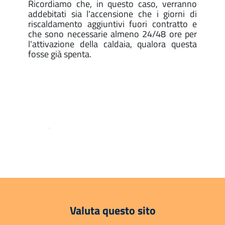
Ricordiamo che, in questo caso, verranno
addebitati sia l'accensione che i giorni di
riscaldamento aggiuntivi fuori contratto e
che sono necessarie almeno 24/48 ore per
l'attivazione della caldaia, qualora questa
fosse già spenta.
.
Valuta questo sito