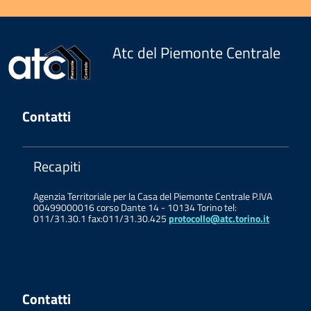
Atc del Piemonte Centrale
Contatti
Recapiti
Agenzia Territoriale per la Casa del Piemonte Centrale P.IVA
00499000016 corso Dante 14 - 10134 Torino tel:
011/31.30.1 fax:011/31.30.425
protocollo@atc.torino.it
Contatti