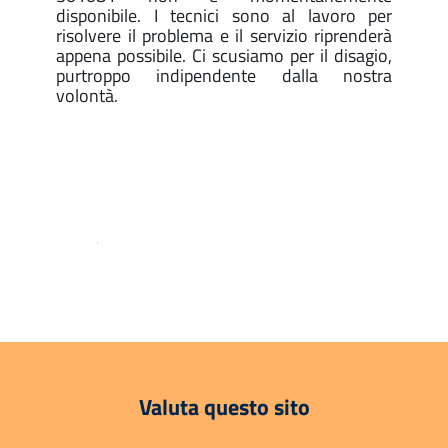
disponibile. I tecnici sono al lavoro per
risolvere il problema e il servizio riprenderà
appena possibile. Ci scusiamo per il disagio,
purtroppo indipendente dalla nostra
volontà.
.
Valuta questo sito