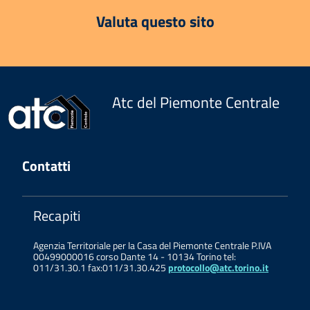
Valuta questo sito
Atc del Piemonte Centrale
Contatti
Recapiti
Agenzia Territoriale per la Casa del Piemonte Centrale P.IVA
00499000016 corso Dante 14 - 10134 Torino tel:
011/31.30.1 fax:011/31.30.425
protocollo@atc.torino.it