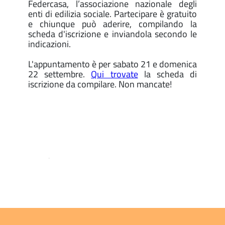
Federcasa, l’associazione nazionale degli
enti di edilizia sociale. Partecipare è gratuito
e chiunque può aderire, compilando la
scheda d'iscrizione e inviandola secondo le
indicazioni.
L'appuntamento è per sabato 21 e domenica
22 settembre.
Qui trovate
la scheda di
iscrizione da compilare. Non mancate!
.