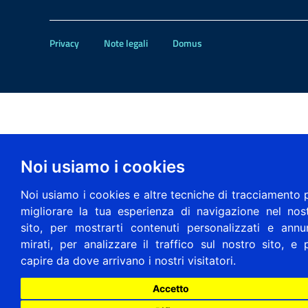
Privacy
Note legali
Domus
Noi usiamo i cookies
Noi usiamo i cookies e altre tecniche di tracciamento 
migliorare la tua esperienza di navigazione nel nos
sito, per mostrarti contenuti personalizzati e annu
mirati, per analizzare il traffico sul nostro sito, e 
capire da dove arrivano i nostri visitatori.
Accetto