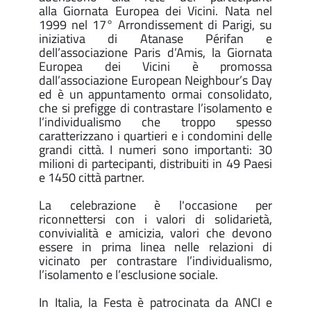
alla Giornata Europea dei Vicini. Nata nel
1999 nel 17° Arrondissement di Parigi, su
iniziativa di Atanase Périfan e
dell’associazione Paris d’Amis, la Giornata
Europea dei Vicini è promossa
dall’associazione European Neighbour’s Day
ed è un appuntamento ormai consolidato,
che si prefigge di contrastare l’isolamento e
l’individualismo che troppo spesso
caratterizzano i quartieri e i condomini delle
grandi città. I numeri sono importanti: 30
milioni di partecipanti, distribuiti in 49 Paesi
e 1450 città partner.
La celebrazione è l'occasione per
riconnettersi con i valori di solidarietà,
convivialità e amicizia, valori che devono
essere in prima linea nelle relazioni di
vicinato per contrastare l’individualismo,
l’isolamento e l’esclusione sociale.
In Italia, la Festa è patrocinata da ANCI e