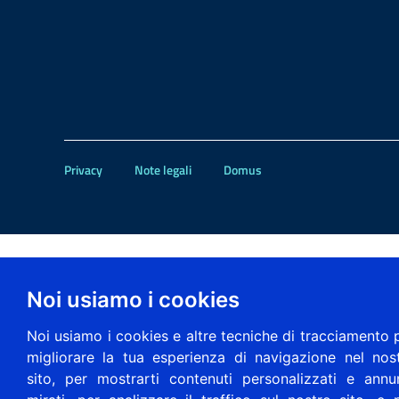
Privacy
Note legali
Domus
Noi usiamo i cookies
Noi usiamo i cookies e altre tecniche di tracciamento 
migliorare la tua esperienza di navigazione nel nos
sito, per mostrarti contenuti personalizzati e annu