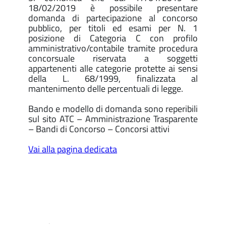
18/02/2019 è possibile presentare
domanda di partecipazione al concorso
pubblico, per titoli ed esami per N. 1
posizione di Categoria C con profilo
amministrativo/contabile tramite procedura
concorsuale riservata a soggetti
appartenenti alle categorie protette ai sensi
della L. 68/1999, finalizzata al
mantenimento delle percentuali di legge.
Bando e modello di domanda sono reperibili
sul sito ATC – Amministrazione Trasparente
– Bandi di Concorso – Concorsi attivi
Vai alla pagina dedicata
.