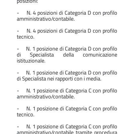
posizioni:
- N. 4 posizioni di Categoria D con profilo
amministrativo/contabile.
- N. 4 posizioni di Categoria D con profilo
tecnico.
- N. 1 posizione di Categoria D con profilo
di Specialista della comunicazione
istituzionale.
- N. 1 posizione di Categoria D con profilo
di Specialista nei rapporti con i media.
- N. 1 posizione di Categoria C con profilo
amministrativo/contabile.
- N. 1 posizione di Categoria C con profilo
tecnico.
- N. 1 posizione di Categoria C con profilo
amministrativo/contabile tramite procedura