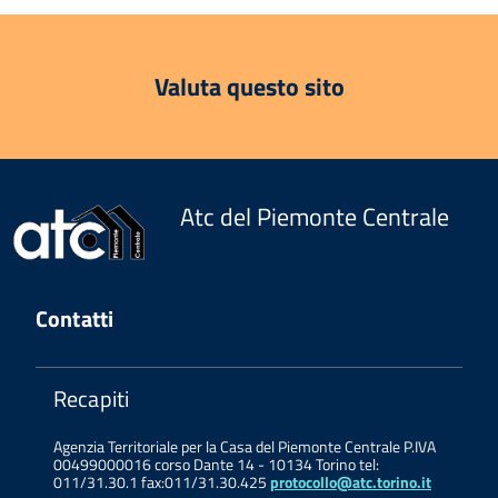
Valuta questo sito
Atc del Piemonte Centrale
Contatti
Recapiti
Agenzia Territoriale per la Casa del Piemonte Centrale P.IVA
00499000016 corso Dante 14 - 10134 Torino tel:
011/31.30.1 fax:011/31.30.425
protocollo@atc.torino.it