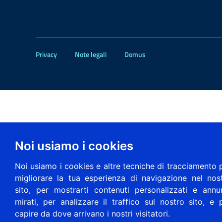
Privacy
Note legali
Domus
Noi usiamo i cookies
Noi usiamo i cookies e altre tecniche di tracciamento 
migliorare la tua esperienza di navigazione nel nos
sito, per mostrarti contenuti personalizzati e annu
mirati, per analizzare il traffico sul nostro sito, e 
capire da dove arrivano i nostri visitatori.