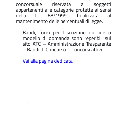
concorsuale riservata a soggetti
appartenenti alle categorie protette ai sensi
della L. 68/1999, finalizzata al
mantenimento delle percentuali di legge.
Bandi, form per l’iscrizione on line o
modello di domanda sono reperibili sul
sito ATC – Amministrazione Trasparente
– Bandi di Concorso – Concorsi attivi
Vai alla pagina dedicata
.