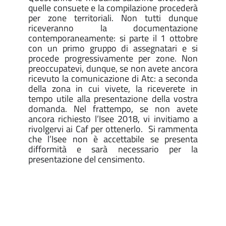
quelle consuete e la compilazione procederà
per zone territoriali. Non tutti dunque
riceveranno la documentazione
contemporaneamente: si parte il 1 ottobre
con un primo gruppo di assegnatari e si
procede progressivamente per zone. Non
preoccupatevi, dunque, se non avete ancora
ricevuto la comunicazione di Atc: a seconda
della zona in cui vivete, la riceverete in
tempo utile alla presentazione della vostra
domanda. Nel frattempo, se non avete
ancora richiesto l’Isee 2018, vi invitiamo a
rivolgervi ai Caf per ottenerlo. Si rammenta
che l’Isee non è accettabile se presenta
difformità e sarà necessario per la
presentazione del censimento.