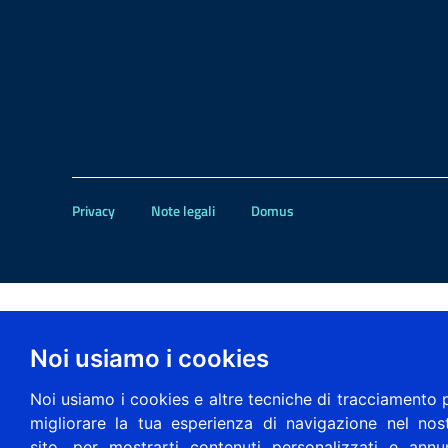
Privacy
Note legali
Domus
Noi usiamo i cookies
Noi usiamo i cookies e altre tecniche di tracciamento 
migliorare la tua esperienza di navigazione nel nos
sito, per mostrarti contenuti personalizzati e annu