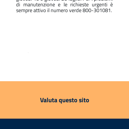
di manutenzione e le richieste urgenti è
sempre attivo il numero verde 800-301081.
.
Valuta questo sito