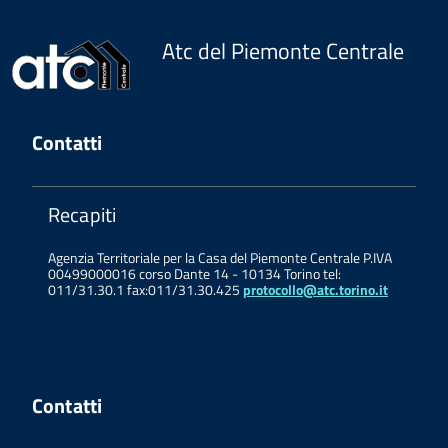
Atc del Piemonte Centrale
Contatti
Recapiti
Agenzia Territoriale per la Casa del Piemonte Centrale P.IVA
00499000016 corso Dante 14 - 10134 Torino tel:
011/31.30.1 fax:011/31.30.425
protocollo@atc.torino.it
Contatti