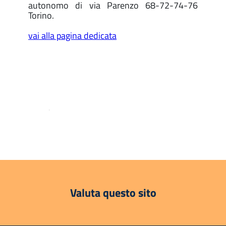
autonomo di via Parenzo 68-72-74-76
Torino.
vai alla pagina dedicata
.
Valuta questo sito