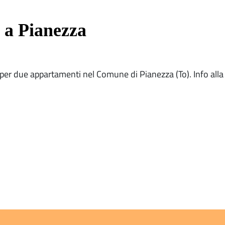
 a Pianezza
 per due appartamenti nel Comune di Pianezza (To). Info alla