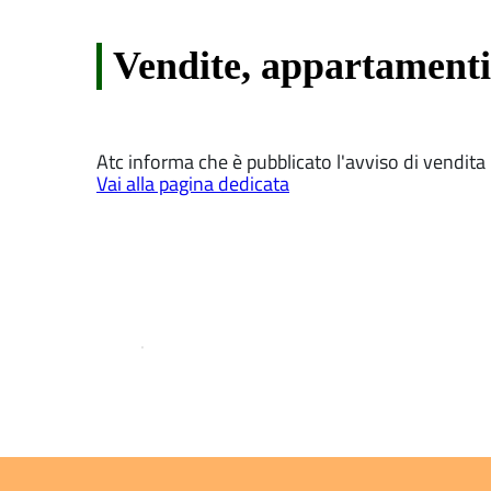
Vendite, appartamenti
Atc informa che è pubblicato l'avviso di vendita
Vai alla pagina dedicata
.