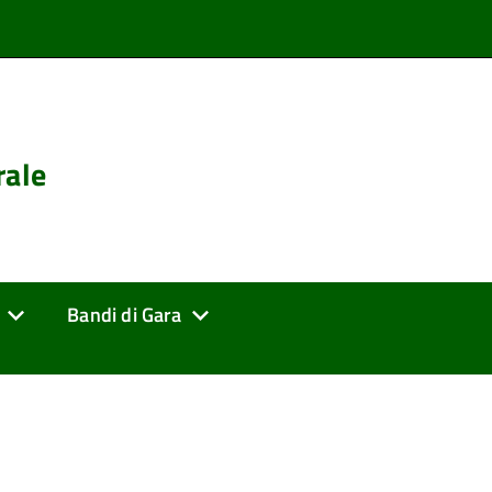
rale
Bandi di Gara