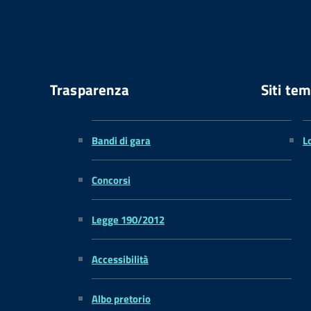
Trasparenza
Siti tem
Bandi di gara
L
Concorsi
Legge 190/2012
Accessibilità
Albo pretorio