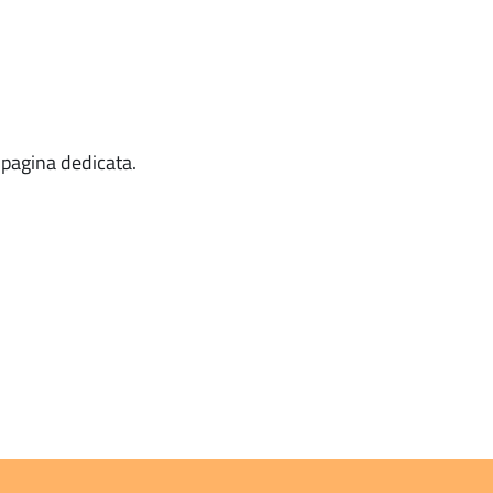
 pagina dedicata.