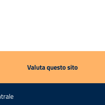
Valuta questo sito
trale