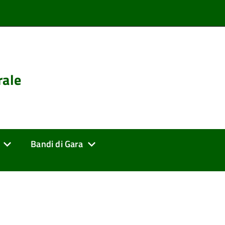
rale
Bandi di Gara