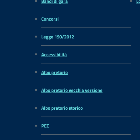
Bandi di gara
L
Concorsi
Legge 190/2012
Accessibilità
Albo pretorio
Albo pretorio vecchia versione
Albo pretorio storico
PEC