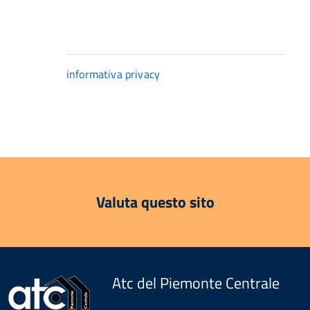
informativa privacy
Valuta questo sito
Atc del Piemonte Centrale