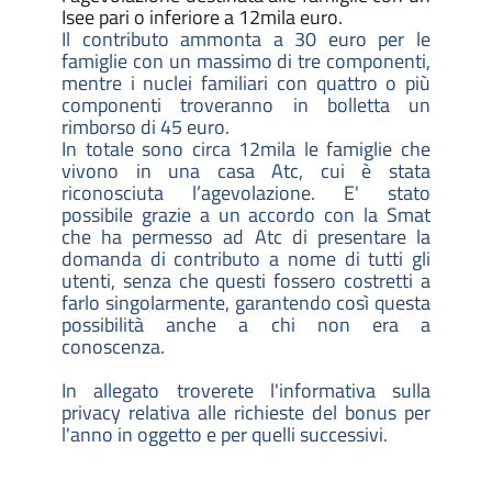
Isee pari o inferiore a 12mila euro.
Il contributo ammonta a 30 euro per le
famiglie con un massimo di tre componenti,
mentre i nuclei familiari con quattro o più
componenti troveranno in bolletta un
rimborso di 45 euro.
In totale sono circa 12mila le famiglie che
vivono in una casa Atc, cui è stata
riconosciuta l’agevolazione. E' stato
possibile grazie a un accordo con la Smat
che ha permesso ad Atc di presentare la
domanda di contributo a nome di tutti gli
utenti, senza che questi fossero costretti a
farlo singolarmente, garantendo così questa
possibilità anche a chi non era a
conoscenza.
In allegato troverete l'informativa sulla
privacy relativa alle richieste del bonus per
l'anno in oggetto e per quelli successivi.