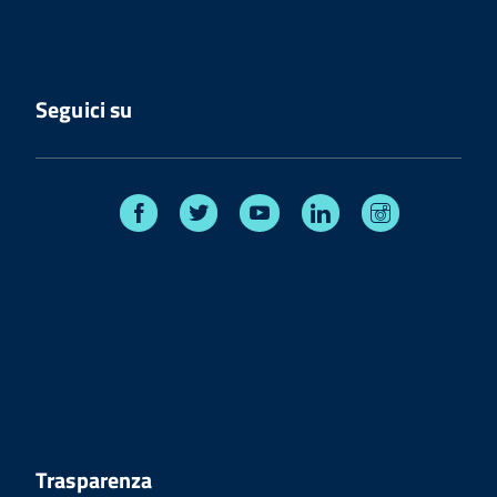
Seguici su
Facebook
Twitter
Youtube
Linkedin
Instagram
Trasparenza