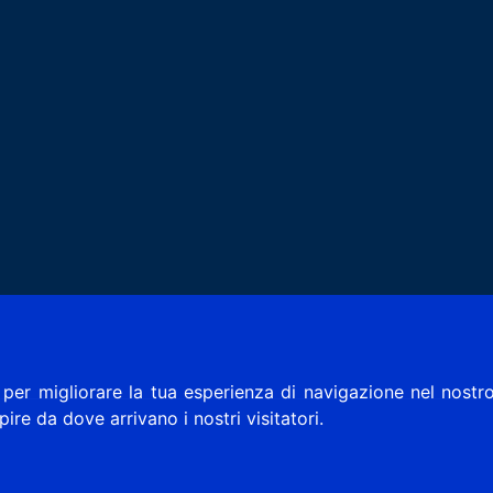
per migliorare la tua esperienza di navigazione nel nostro
apire da dove arrivano i nostri visitatori.