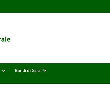
rale
Bandi di Gara