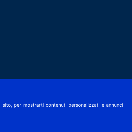
 sito, per mostrarti contenuti personalizzati e annunci