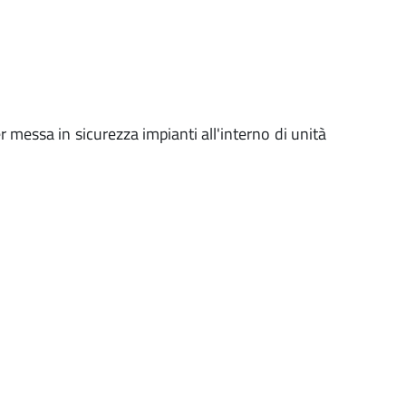
r messa in sicurezza impianti all'interno di unità