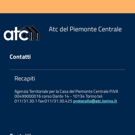
Atc del Piemonte Centrale
Contatti
Recapiti
Agenzia Territoriale per la Casa del Piemonte Centrale P.IVA
00499000016 corso Dante 14 - 10134 Torino tel:
011/31.30.1 fax:011/31.30.425
protocollo@atc.torino.it