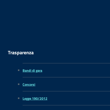
Trasparenza
Bandi di gara
Concorsi
Legge 190/2012