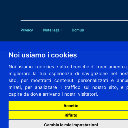
Privacy
Note legali
Domus
Noi usiamo i cookies
Noi usiamo i cookies e altre tecniche di tracciamento 
migliorare la tua esperienza di navigazione nel nos
sito, per mostrarti contenuti personalizzati e annu
mirati, per analizzare il traffico sul nostro sito, e 
capire da dove arrivano i nostri visitatori.
Accetto
Rifiuto
Cambia le mie impostazioni