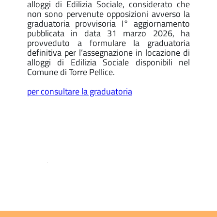
alloggi di Edilizia Sociale, considerato che
non sono pervenute opposizioni avverso la
graduatoria provvisoria I° aggiornamento
pubblicata in data 31 marzo 2026, ha
provveduto a formulare la graduatoria
definitiva per l’assegnazione in locazione di
alloggi di Edilizia Sociale disponibili nel
Comune di Torre Pellice.
per consultare la graduatoria
.