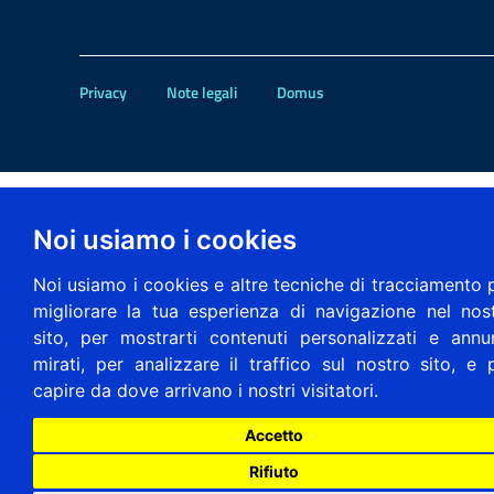
Privacy
Note legali
Domus
Noi usiamo i cookies
Noi usiamo i cookies e altre tecniche di tracciamento 
migliorare la tua esperienza di navigazione nel nos
sito, per mostrarti contenuti personalizzati e annu
mirati, per analizzare il traffico sul nostro sito, e 
capire da dove arrivano i nostri visitatori.
Accetto
Rifiuto