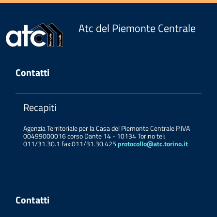
Atc del Piemonte Centrale
Contatti
Recapiti
Agenzia Territoriale per la Casa del Piemonte Centrale P.IVA
00499000016 corso Dante 14 - 10134 Torino tel:
011/31.30.1 fax:011/31.30.425
protocollo@atc.torino.it
Contatti