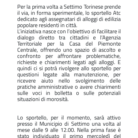
Per la prima volta a Settimo Torinese prende
il via, in forma sperimentale, lo sportello Atc
dedicato agli assegnatari di alloggi di edilizia
popolare residenti in città.
L’iniziativa nasce con l’obiettivo di facilitare il
dialogo diretto tra cittadini e l’Agenzia
Territoriale per la Casa del Piemonte
Centrale, offrendo uno spazio di ascolto e
confronto per affrontare problematiche,
richieste e chiarimenti legati agli alloggi. E
quindi ci si potrà rivolgere allo sportello per
questioni legate alla manutenzione, per
ricevere aiuto nello svolgimento delle
pratiche amministrative o avere chiarimenti
sulle voci in bolletta o sulle potenziali
situazioni di morosità.
Lo sportello, per il momento, sarà attivo
presso il Municipio di Settimo una volta al
mese dalle 9 alle 12.00. Nella prima fase è
stato individuato il primo mercoledì del