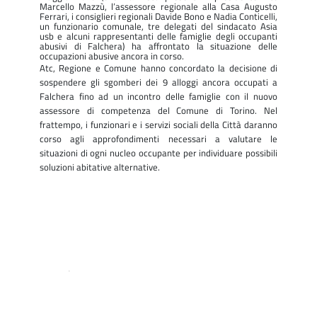
Marcello Mazzù, l’assessore regionale alla Casa Augusto
Ferrari, i consiglieri regionali Davide Bono e Nadia Conticelli,
un funzionario comunale, tre delegati del sindacato Asia
usb e alcuni rappresentanti delle famiglie degli occupanti
abusivi di Falchera) ha affrontato la situazione delle
occupazioni abusive ancora in corso.
Atc, Regione e Comune hanno concordato la decisione di
sospendere gli sgomberi dei 9 alloggi ancora occupati a
Falchera fino ad un incontro delle famiglie con il nuovo
assessore di competenza del Comune di Torino. Nel
frattempo, i funzionari e i servizi sociali della Città daranno
corso agli approfondimenti necessari a valutare le
situazioni di ogni nucleo occupante per individuare possibili
soluzioni abitative alternative.
.