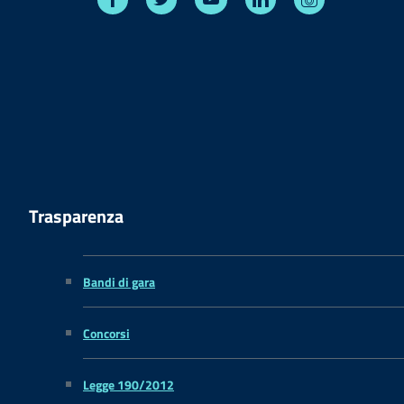
Trasparenza
Bandi di gara
Concorsi
Legge 190/2012