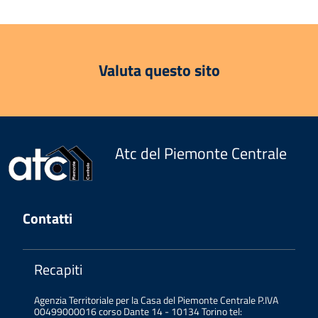
Valuta questo sito
Atc del Piemonte Centrale
Contatti
Recapiti
Agenzia Territoriale per la Casa del Piemonte Centrale P.IVA
00499000016 corso Dante 14 - 10134 Torino tel: