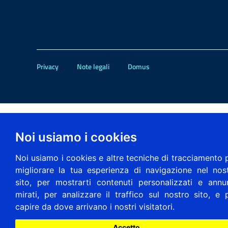
Privacy
Note legali
Domus
Noi usiamo i cookies
Noi usiamo i cookies e altre tecniche di tracciamento 
migliorare la tua esperienza di navigazione nel nos
sito, per mostrarti contenuti personalizzati e annu
mirati, per analizzare il traffico sul nostro sito, e 
capire da dove arrivano i nostri visitatori.
Accetto