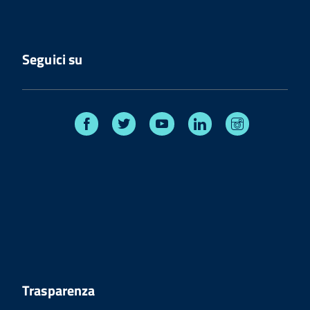
Seguici su
Facebook
Twitter
Youtube
Linkedin
Instagram
Trasparenza