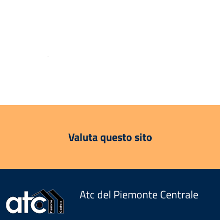
.
Valuta questo sito
Atc del Piemonte Centrale