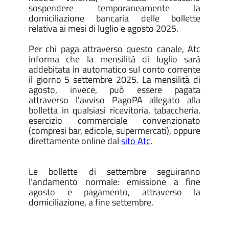
sospendere temporaneamente la
domiciliazione bancaria delle bollette
relativa ai mesi di luglio e agosto 2025.
Per chi paga attraverso questo canale, Atc
informa che la mensilità di luglio sarà
addebitata in automatico sul conto corrente
il giorno 5 settembre 2025. La mensilità di
agosto, invece, può essere pagata
attraverso l'avviso PagoPA allegato alla
bolletta in qualsiasi ricevitoria, tabaccheria,
esercizio commerciale convenzionato
(compresi bar, edicole, supermercati), oppure
direttamente online dal
sito Atc
.
Le bollette di settembre seguiranno
l’andamento normale: emissione a fine
agosto e pagamento, attraverso la
domiciliazione, a fine settembre.