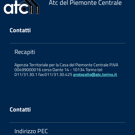
Atc del Piemonte Centrale
Contatti
Recapiti
Agenzia Territoriale per la Casa del Piemonte Centrale P.IVA
00499000016 corso Dante 14 - 10134 Torino tel:
011/31.30.1 fax:011/31.30.425
protocollo@atc.torino.it
Contatti
Indirizzo PEC