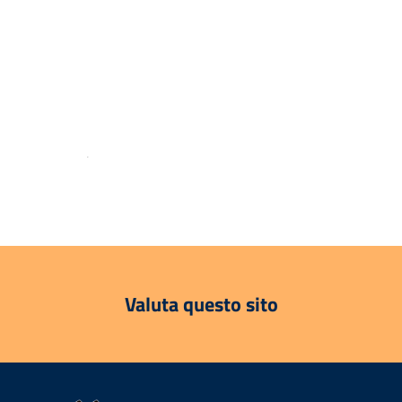
.
Valuta questo sito