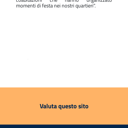
momenti di festa nei nostri quartieri".
.
Valuta questo sito