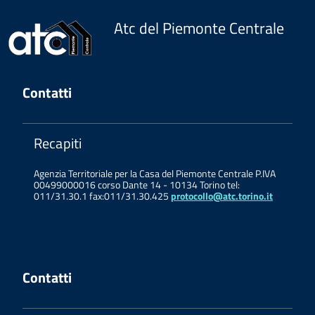
Atc del Piemonte Centrale
Contatti
Recapiti
Agenzia Territoriale per la Casa del Piemonte Centrale P.IVA
00499000016 corso Dante 14 - 10134 Torino tel:
011/31.30.1 fax:011/31.30.425
protocollo@atc.torino.it
Contatti