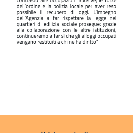
contrasto alle occupazioni abusive; le forze
dell’ordine e la polizia locale per aver reso
possibile il recupero di oggi. L’impegno
dell’Agenzia a far rispettare la legge nei
quartieri di edilizia sociale prosegue: grazie
alla collaborazione con le altre istituzioni,
continueremo a far sì che gli alloggi occupati
vengano restituiti a chi ne ha diritto”.
.