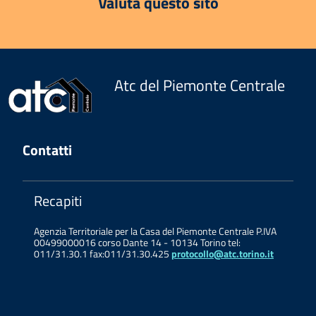
Valuta questo sito
Atc del Piemonte Centrale
Contatti
Recapiti
Agenzia Territoriale per la Casa del Piemonte Centrale P.IVA
00499000016 corso Dante 14 - 10134 Torino tel:
011/31.30.1 fax:011/31.30.425
protocollo@atc.torino.it