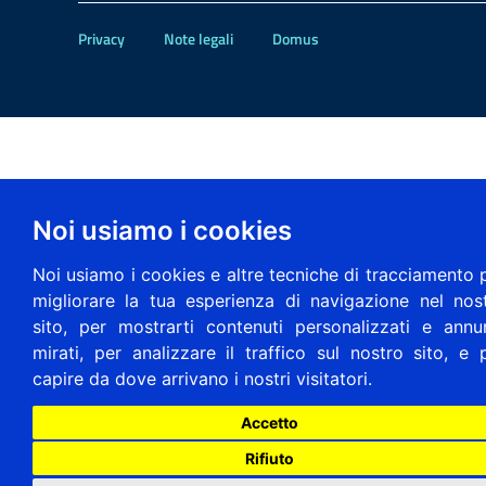
Privacy
Note legali
Domus
Noi usiamo i cookies
Noi usiamo i cookies e altre tecniche di tracciamento 
migliorare la tua esperienza di navigazione nel nos
sito, per mostrarti contenuti personalizzati e annu
mirati, per analizzare il traffico sul nostro sito, e 
capire da dove arrivano i nostri visitatori.
Accetto
Rifiuto