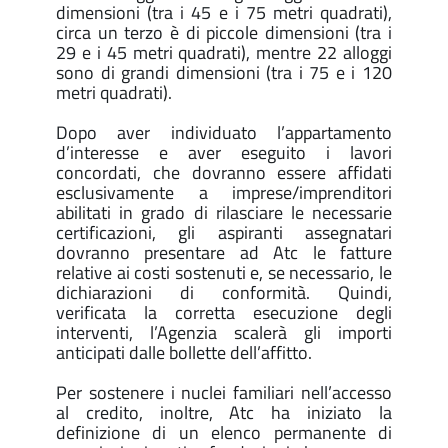
dimensioni (tra i 45 e i 75 metri quadrati),
circa un terzo è di piccole dimensioni (tra i
29 e i 45 metri quadrati), mentre 22 alloggi
sono di grandi dimensioni (tra i 75 e i 120
metri quadrati).
Dopo aver individuato l’appartamento
d’interesse e aver eseguito i lavori
concordati, che dovranno essere affidati
esclusivamente a imprese/imprenditori
abilitati in grado di rilasciare le necessarie
certificazioni, gli aspiranti assegnatari
dovranno presentare ad Atc le fatture
relative ai costi sostenuti e, se necessario, le
dichiarazioni di conformità. Quindi,
verificata la corretta esecuzione degli
interventi, l’Agenzia scalerà gli importi
anticipati dalle bollette dell’affitto.
Per sostenere i nuclei familiari nell’accesso
al credito, inoltre, Atc ha iniziato la
definizione di un elenco permanente di