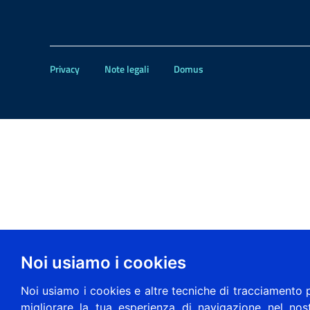
Privacy
Note legali
Domus
Noi usiamo i cookies
Noi usiamo i cookies e altre tecniche di tracciamento 
migliorare la tua esperienza di navigazione nel nos