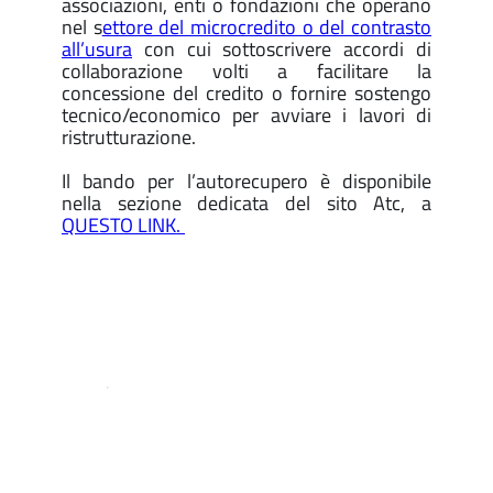
associazioni, enti o fondazioni che operano
nel s
ettore del microcredito o del contrasto
all’usura
con cui sottoscrivere accordi di
collaborazione volti a facilitare la
concessione del credito o fornire sostengo
tecnico/economico per avviare i lavori di
ristrutturazione.
Il bando per l’autorecupero è disponibile
nella sezione dedicata del sito Atc, a
QUESTO LINK.
.