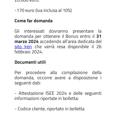
-170 euro (iva inclusa al 10%)
Come far domanda
Gli interessati dovranno presentare la
domanda per ottenere il Bonus entro il
31
marzo 2024
accedendo all’area dedicata del
sito Iren
che verrà resa disponibile il 26
febbraio 2024.
Documenti utili
Per procedere alla compilazione della
domanda, occorre avere a disposizione i
seguenti dati:
- Attestazione ISEE 2024 e delle seguenti
informazioni riportate in bolletta:
- Codice cliente, riportato in bolletta