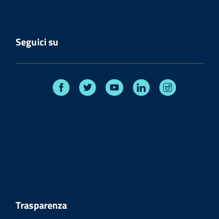
Seguici su
Facebook
Twitter
Youtube
Linkedin
Instagram
Trasparenza