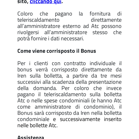
sito,
cliccando qui
.
Coloro che pagano la fornitura di
teleriscaldamento direttamente
all’amministratore esterno ad Atc possono
rivolgersi all’amministratore stesso che
potrà fornire i dati necessari.
Come viene corrisposto il Bonus
Per i clienti con contratto individuale il
bonus verrà corrisposto direttamente da
Iren sulla bolletta, a partire da tre mesi
successivi alla scadenza della presentazione
della domanda. Per coloro che invece
pagano il teleriscaldamento sulla bolletta
Atc o nelle spese condominiali (e hanno Atc
come amministratore di condominio), il
Bonus sarà corrisposto da Iren nella bolletta
condominiale
e successivamente inserito
nelle bollette Atc.
Assistenza