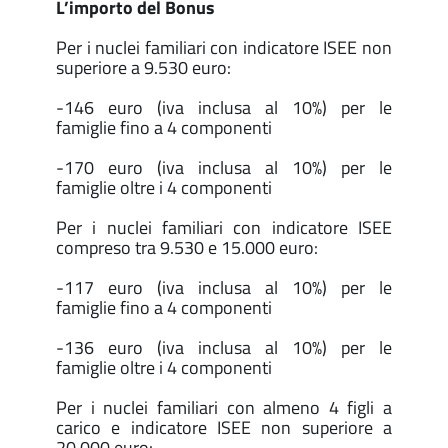
L’importo del Bonus
Per i nuclei familiari con indicatore ISEE non
superiore a 9.530 euro:
-146 euro (iva inclusa al 10%) per le
famiglie fino a 4 componenti
-170 euro (iva inclusa al 10%) per le
famiglie oltre i 4 componenti
Per i nuclei familiari con indicatore ISEE
compreso tra 9.530 e 15.000 euro:
-117 euro (iva inclusa al 10%) per le
famiglie fino a 4 componenti
-136 euro (iva inclusa al 10%) per le
famiglie oltre i 4 componenti
Per i nuclei familiari con almeno 4 figli a
carico e indicatore ISEE non superiore a
20.000 euro: