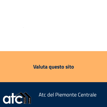
.
Valuta questo sito
Atc del Piemonte Centrale