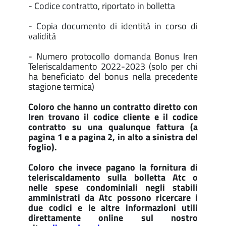
- Codice contratto, riportato in bolletta
- Copia documento di identità in corso di
validità
- Numero protocollo domanda Bonus Iren
Teleriscaldamento 2022-2023 (solo per chi
ha beneficiato del bonus nella precedente
stagione termica)
Coloro che hanno un contratto diretto con
Iren trovano il codice cliente e il codice
contratto su una qualunque fattura (a
pagina 1 e a pagina 2, in alto a sinistra del
foglio).
Coloro che invece pagano la fornitura di
teleriscaldamento sulla bolletta Atc o
nelle spese condominiali negli stabili
amministrati da Atc possono ricercare i
due codici e le altre informazioni utili
direttamente online sul nostro