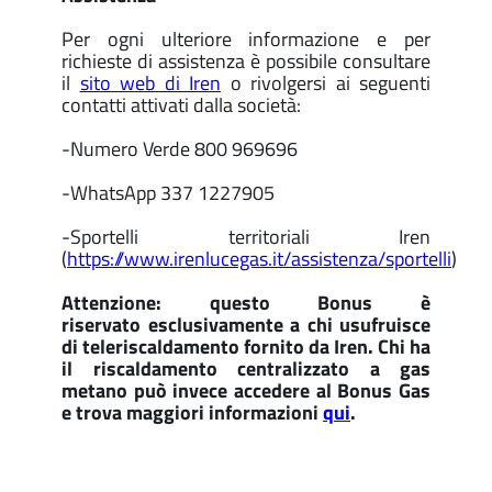
Per ogni ulteriore informazione e per
richieste di assistenza è possibile consultare
il
sito web di Iren
o rivolgersi ai seguenti
contatti attivati dalla società:
-Numero Verde 800 969696
-WhatsApp 337 1227905
-Sportelli territoriali Iren
(
https://www.irenlucegas.it/assistenza/sportelli
)
Attenzione: questo Bonus è
riservato esclusivamente a chi usufruisce
di teleriscaldamento fornito da Iren. Chi ha
il riscaldamento centralizzato a gas
metano può invece accedere al Bonus Gas
e trova maggiori informazioni
qui
.