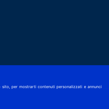
 sito, per mostrarti contenuti personalizzati e annunci