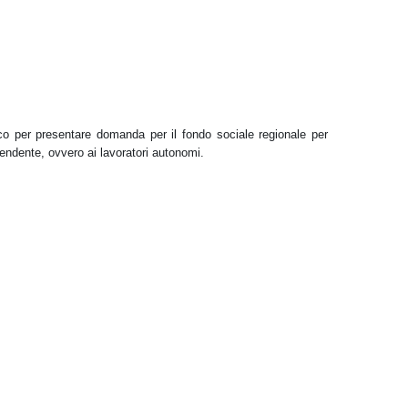
 per presentare domanda per il fondo sociale regionale per
pendente, ovvero ai lavoratori autonomi.