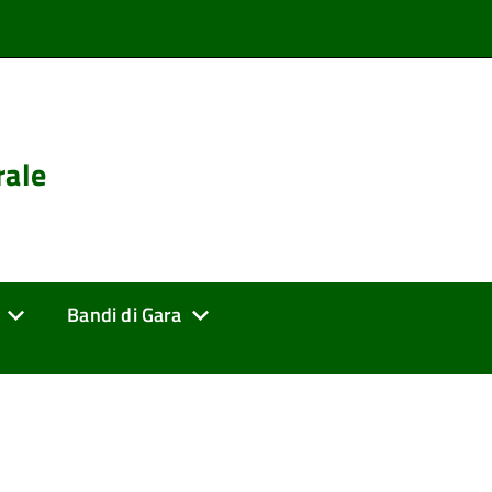
rale
Bandi di Gara