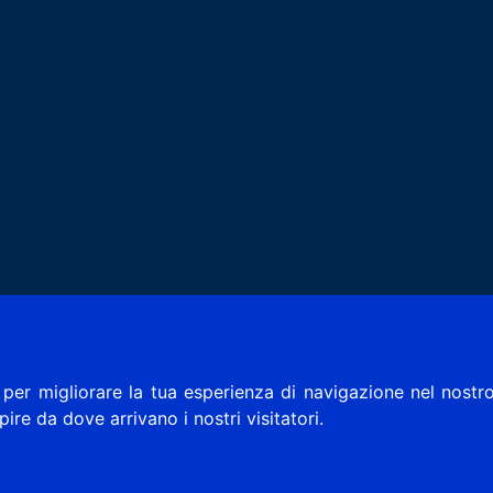
per migliorare la tua esperienza di navigazione nel nostro
apire da dove arrivano i nostri visitatori.