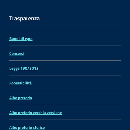
Trasparenza
Bandi di gara
Concorsi
Legge 190/2012
Accessibilità
Albo pretorio
Albo pretorio vecchia versione
Albo pretorio storico