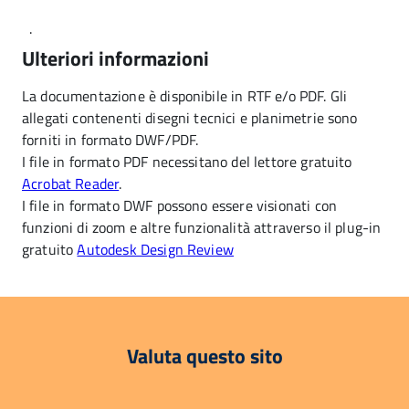
.
Ulteriori informazioni
La documentazione è disponibile in RTF e/o PDF. Gli
allegati contenenti disegni tecnici e planimetrie sono
forniti in formato DWF/PDF.
I file in formato PDF necessitano del lettore gratuito
Acrobat Reader
.
I file in formato DWF possono essere visionati con
funzioni di zoom e altre funzionalità attraverso il plug-in
gratuito
Autodesk Design Review
Valuta questo sito