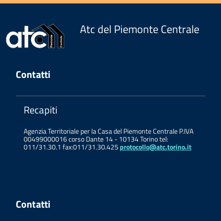
Atc del Piemonte Centrale
Contatti
Recapiti
Agenzia Territoriale per la Casa del Piemonte Centrale P.IVA
00499000016 corso Dante 14 - 10134 Torino tel:
011/31.30.1 fax:011/31.30.425
protocollo@atc.torino.it
Contatti