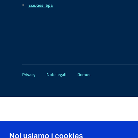
Exe.Gesi Spa
Privacy
Note legali
Domus
Noi usiamo i cookies