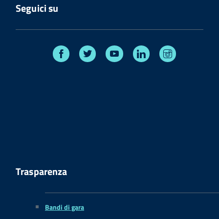
Seguici su
Facebook
Twitter
Youtube
Linkedin
Instagram
Trasparenza
Bandi di gara