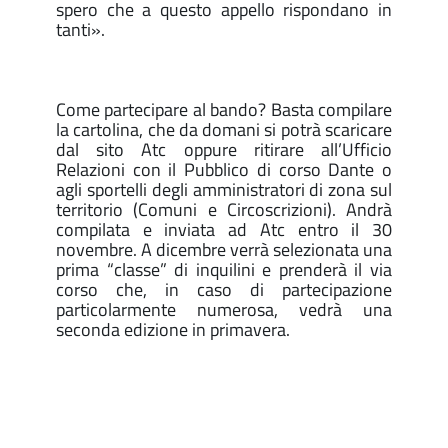
spero che a questo appello rispondano in
tanti».
Come partecipare al bando? Basta compilare
la cartolina, che da domani si potrà scaricare
dal sito Atc oppure ritirare all’Ufficio
Relazioni con il Pubblico di corso Dante o
agli sportelli degli amministratori di zona sul
territorio (Comuni e Circoscrizioni). Andrà
compilata e inviata ad Atc entro il 30
novembre. A dicembre verrà selezionata una
prima “classe” di inquilini e prenderà il via
corso che, in caso di partecipazione
particolarmente numerosa, vedrà una
seconda edizione in primavera.