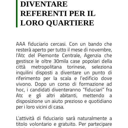
DIVENTARE
REFERENTI PER IL
LORO QUARTIERE
AAA fiduciario cercasi. Con un bando che
resterà aperto per tutto il mese di novembre,
l’Atc del Piemonte Centrale, Agenzia che
gestisce le oltre 30mila case popolari della
città metropolitana torinese, seleziona
inquilini disposti a diventare un punto di
riferimento per la scala e l’edificio dove
vivono. Dopo un corso di formazione ad
hoc, i candidati diventeranno “fiduciari” fra
Atc e gli altri abitanti, mettendo a
disposizione un aiuto prezioso e quotidiano
per i loro vicini di casa.
L’attività di fiduciario sarà naturalmente a
titolo volontario e gratuito. Per partecipare