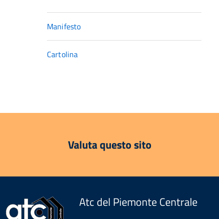
Manifesto
Cartolina
Valuta questo sito
Atc del Piemonte Centrale