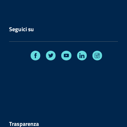
Seguici su
Facebook
Twitter
Youtube
Linkedin
Instagram
Trasparenza