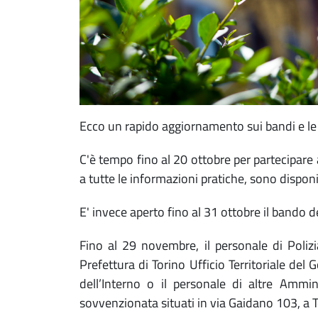
Ecco un rapido aggiornamento sui bandi e le g
C'è tempo fino al 20 ottobre per partecipare
a tutte le informazioni pratiche, sono dispon
E' invece aperto fino al 31 ottobre il bando d
Fino al 29 novembre, il personale di Polizia
Prefettura di Torino Ufficio Territoriale del
dell’Interno o il personale di altre Ammin
sovvenzionata situati in via Gaidano 103, a To