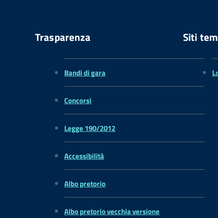
Trasparenza
Siti tem
Bandi di gara
L
Concorsi
Legge 190/2012
Accessibilità
Albo pretorio
Albo pretorio vecchia versione