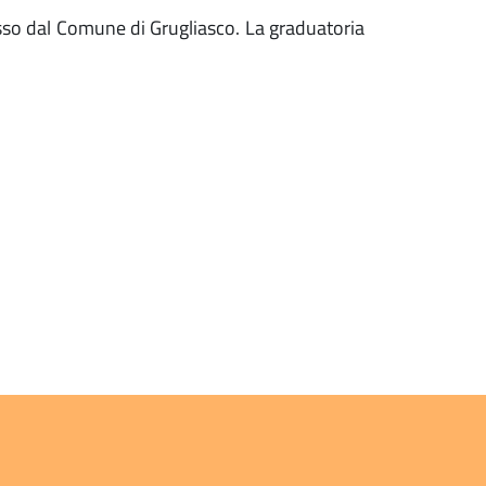
esso dal Comune di Grugliasco. La graduatoria