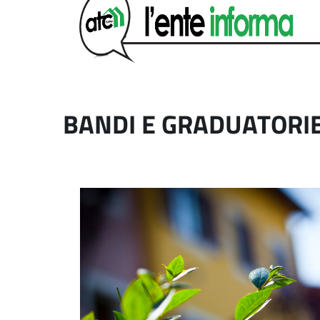
BANDI E GRADUATORI