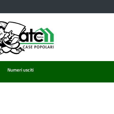
Numeri usciti