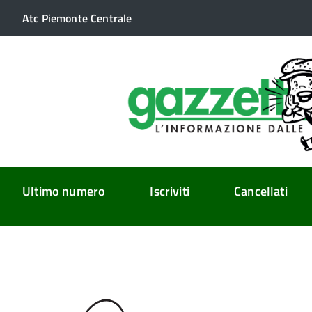
Atc Piemonte Centrale
Ultimo numero
Iscriviti
Cancellati