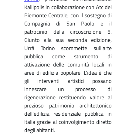
Kallipolis in collaborazione con Atc del
Piemonte Centrale, con il sostegno di
Compagnia di San Paolo e il
patrocinio della circoscrizione 5.
Giunto alla sua seconda edizione,
Urrà Torino scommette sull’arte
pubblica come strumento di
attivazione delle comunità locali in
aree di edilizia popolare. L’idea è che
gli interventi artistici possano
innescare un processo di
rigenerazione restituendo valore al
prezioso patrimonio architettonico
dell’edilizia residenziale pubblica in
Italia grazie al coinvolgimento diretto
degli abitanti.