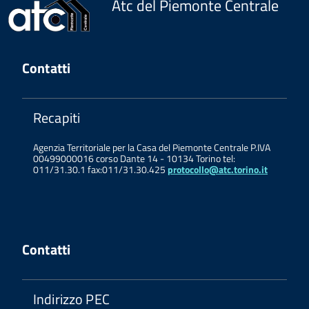
Atc del Piemonte Centrale
Contatti
Recapiti
Agenzia Territoriale per la Casa del Piemonte Centrale P.IVA
00499000016 corso Dante 14 - 10134 Torino tel:
011/31.30.1 fax:011/31.30.425
protocollo@atc.torino.it
Contatti
Indirizzo PEC