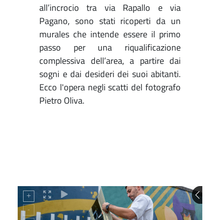
all’incrocio tra via Rapallo e via
Pagano, sono stati ricoperti da un
murales che intende essere il primo
passo per una riqualificazione
complessiva dell’area, a partire dai
sogni e dai desideri dei suoi abitanti.
Ecco l'opera negli scatti del fotografo
Pietro Oliva.