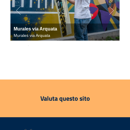
Murales via Arquata
Murales via Arquata
.
Valuta questo sito