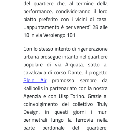
del quartiere che, al termine della
performance, condivideranno il loro
piatto preferito con i vicini di casa.
L’appuntamento è per venerdì 28 alle
18 in via Verolengo 181.
Con lo stesso intento di rigenerazione
urbana prosegue intanto nel quartiere
popolare di via Arquata, sotto al
cavalcavia di corso Dante, il progetto
Plein Air
promosso sempre da
Kallipolis in partenariato con la nostra
Agenzia e con Uisp Torino. Grazie al
coinvolgimento del collettivo Truly
Design, in questi giorni i muri
perimetrali lungo la ferrovia nella
parte perdonale del quartiere,