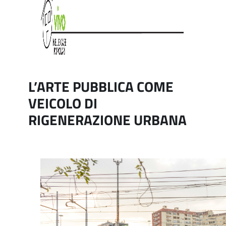
L’ARTE PUBBLICA COME
VEICOLO DI
RIGENERAZIONE URBANA