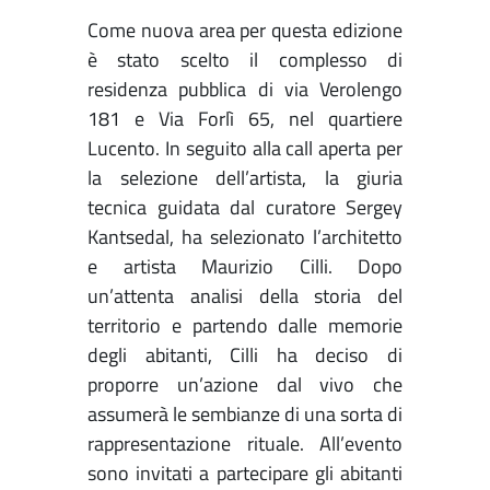
Come nuova area per questa edizione
è stato scelto il complesso di
residenza pubblica di via Verolengo
181 e Via Forlì 65, nel quartiere
Lucento. In seguito alla call aperta per
la selezione dell’artista, la giuria
tecnica guidata dal curatore Sergey
Kantsedal, ha selezionato l’architetto
e artista Maurizio Cilli. Dopo
un’attenta analisi della storia del
territorio e partendo dalle memorie
degli abitanti, Cilli ha deciso di
proporre un’azione dal vivo che
assumerà le sembianze di una sorta di
rappresentazione rituale. All’evento
sono invitati a partecipare gli abitanti