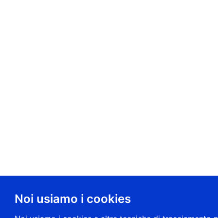
Noi usiamo i cookies